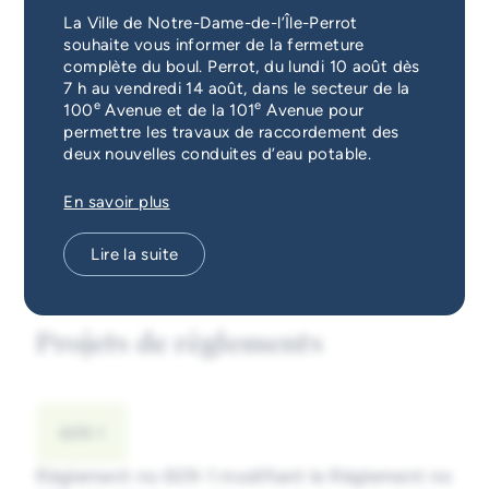
Services d'alerte
La Ville de Notre-Dame-de-l’Île-Perrot
souhaite vous informer de la fermeture
Année
complète du boul. Perrot, du lundi 10 août dès
Guichet unique
7 h au vendredi 14 août, dans le secteur de la
Choisir une année
e
e
100
Avenue et de la 101
Avenue pour
permettre les travaux de raccordement des
Thématiques
deux nouvelles conduites d’eau potable.
Toutes les thématiques
En savoir plus
Recherche
Lire la suite
Projets de règlements
609-1
Règlement no 609-1 modifiant le Règlement no