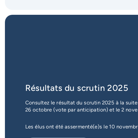
Résultats du scrutin 2025
Consultez le résultat du scrutin 2025 à la suite
26 octobre (vote par anticipation) et le 2 nove
Les élus ont été assermenté(e)s le 10 novemb