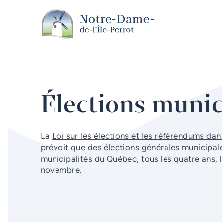
Aller au contenu principal
Élections munic
La
Loi sur les élections et les référendums dan
prévoit que des élections générales municipale
municipalités du Québec, tous les quatre ans,
novembre.