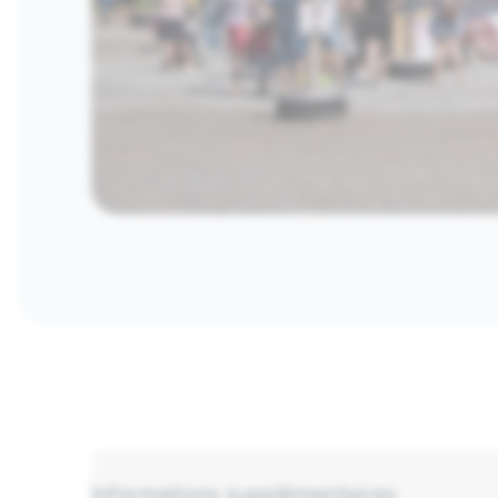
Informations supplémentaires