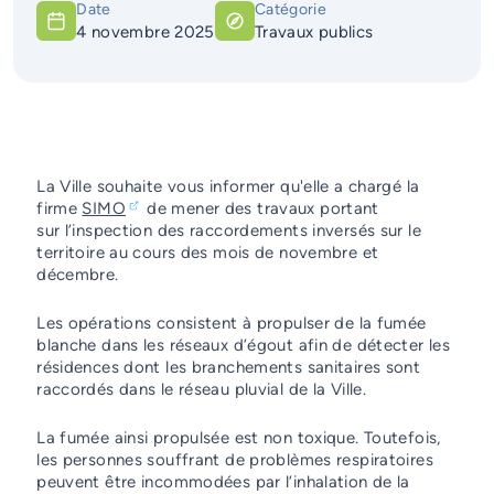
Date
Catégorie
Services d'alerte
4 novembre 2025
Travaux publics
Guichet unique
La Ville souhaite vous informer qu'elle a chargé la
firme
SIMO
de mener des travaux portant
sur l’inspection des raccordements inversés sur le
territoire au cours des mois de novembre et
décembre.
Les opérations consistent à propulser de la fumée
blanche dans les réseaux d’égout afin de détecter les
résidences dont les branchements sanitaires sont
raccordés dans le réseau pluvial de la Ville.
La fumée ainsi propulsée est non toxique. Toutefois,
les personnes souffrant de problèmes respiratoires
peuvent être incommodées par l’inhalation de la