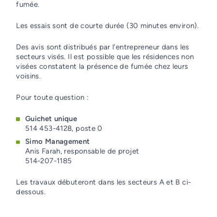
fumée.
Les essais sont de courte durée (30 minutes environ).
Des avis sont distribués par l'entrepreneur dans les
secteurs visés. Il est possible que les résidences non
visées constatent la présence de fumée chez leurs
voisins.
Pour toute question :
Guichet unique
514 453-4128, poste 0
Simo Management
Anis Farah, responsable de projet
514-207-1185
Les travaux débuteront dans les secteurs A et B ci-
dessous.