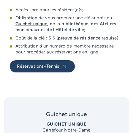
Accès libre pour les résident(e)s;
Obligation de vous procurer une clé auprès du
Guichet unique
, de la bibliothèque, des Ateliers
municipaux et de l’Hôtel de ville;
Coût de la clé : 5 $ (
preuve de résidence
requise);
Attribution d'un numéro de membre nécessaire
pour procéder aux réservations en ligne.
Réservations–Tennis
Guichet unique
GUICHET UNIQUE
Carrefour Notre-Dame