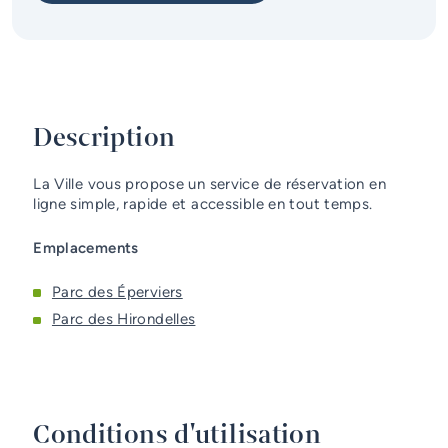
Services d'alerte
Guichet unique
Description
La Ville vous propose un service de réservation en
ligne simple, rapide et accessible en tout temps.
Emplacements
Parc des Éperviers
Parc des Hirondelles
Conditions d'utilisation