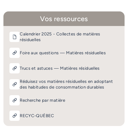
Vos ressources
Calendrier 2025 - Collectes de matières
résiduelles
Foire aux questions — Matières résiduelles
Trucs et astuces — Matières résiduelles
Réduisez vos matières résiduelles en adoptant
des habitudes de consommation durables
Recherche par matière
RECYC-QUÉBEC