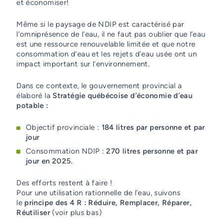
et économiser!
Même si le paysage de NDIP est caractérisé par
l’omniprésence de l’eau, il ne faut pas oublier que l’eau
est une ressource renouvelable limitée et que notre
consommation d’eau et les rejets d’eau usée ont un
impact important sur l’environnement.
Dans ce contexte, le gouvernement provincial a
élaboré la
Stratégie québécoise d’économie d’eau
potable :
Objectif provinciale :
184 litres par personne et par
jour
Consommation NDIP :
270 litres personne et par
jour en 2025.
Des efforts restent à faire !
Pour une utilisation rationnelle de l'eau, suivons
le
principe des 4 R : Réduire, Remplacer, Réparer,
Réutiliser
(voir plus bas)