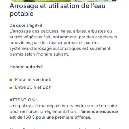
Arrosage et utilisation de l’eau
potable
De quoi s'agit-il
L’arrosage des pelouses, haies, arbres, arbustes ou
autres végétaux fait, notamment, par des asperseurs
amovibles, par des tuyaux poreux et par des
systèmes d’arrosage automatiques est seulement
permis selon l'horaire suivant.
Horaire autorisé
Mardi et vendredi
Entre 20 h et 22 h
ATTENTION :
Une patrouille municipale interviendra sur le territoire
pour renforcer la réglementation :
l'amende encourue
est de 150 $ pour une première offense
.