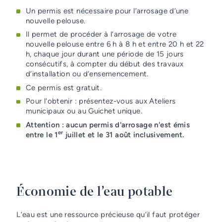
Un permis est nécessaire pour l’arrosage d’une
nouvelle pelouse.
Il permet de procéder à l’arrosage de votre
nouvelle pelouse entre 6 h à 8 h et entre 20 h et 22
h, chaque jour durant une période de 15 jours
consécutifs, à compter du début des travaux
d’installation ou d’ensemencement.
Ce permis est gratuit.
Pour l'obtenir : présentez-vous aux Ateliers
municipaux ou au Guichet unique.
Attention :
aucun permis d'arrosage n'est émis
er
entre le 1
juillet et le 31 août inclusivement.
Économie de l’eau potable
L’eau est une ressource précieuse qu’il faut protéger