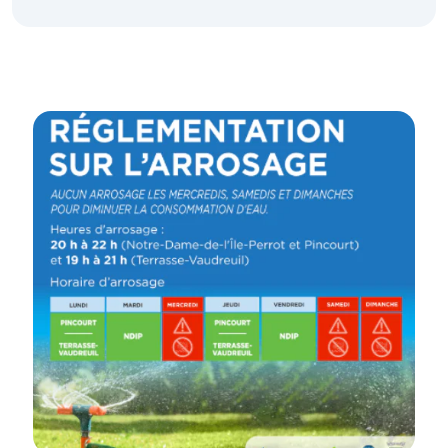
Emergency Services
Guichet unique