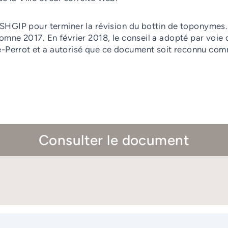
a SHGIP pour terminer la révision du bottin de toponymes.
tomne 2017. En février 2018, le conseil a adopté par voie 
Perrot et a autorisé que ce document soit reconnu comme 
Consulter le document