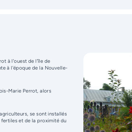
ot à l'ouest de l'île de
te à l'époque de la Nouvelle-
ois-Marie Perrot, alors
griculteurs, se sont installés
s fertiles et de la proximité du