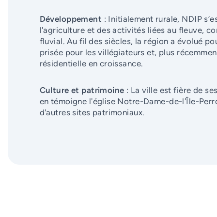
Développement
: Initialement rurale, NDIP s’
l'agriculture et des activités liées au fleuve, 
fluvial. Au fil des siècles, la région a évolué p
prisée pour les villégiateurs et, plus récemm
résidentielle en croissance.
Culture et patrimoine
: La ville est fière de s
en témoigne l'église Notre-Dame-de-l'Île-Perro
d'autres sites patrimoniaux.