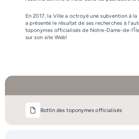
En 2017, la Ville a octroyé une subvention à l
a présenté le résultat de ses recherches à l’au
toponymes officialisés de Notre-Dame-de-l’Île-
sur son site Web!
Bottin des toponymes officialisés