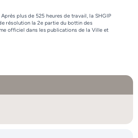
 Après plus de 525 heures de travail, la SHGIP
de résolution la 2e partie du bottin des
officiel dans les publications de la Ville et