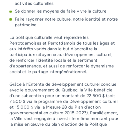
activités culturelles
Se donner les moyens de faire vivre la culture
Faire rayonner notre culture, notre identité et notre
patrimoine
La politique culturelle veut rejoindre les
Perrotdamoises et Perrotdamois de tous les âges et
aux intérêts variés dans le but d’accroître la
participation citoyenne au développement culturel,
de renforcer l’identité locale et le sentiment
d’appartenance, et aussi de renforcer le dynamisme
social et le partage intergénérationnel.
Grâce à l’Entente de développement culturel conclue
avec le gouvernement du Québec, la Ville bénéficie
d’une subvention pour un montant de 22 500 $ (soit
7 500 $ via le programme de Développement culturel
et 15 000 $ via la Mesure 28 du Plan d’action
gouvernemental en culture 2018-2023). Parallèlement,
la Ville s’est engagée à investir le même montant pour
la mise en œuvre du plan d’action de la Politique