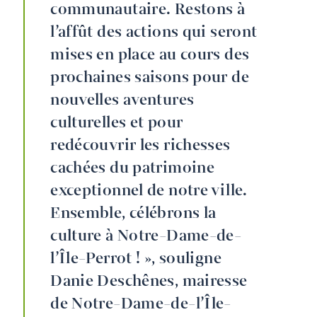
communautaire. Restons à
l’affût des actions qui seront
mises en place au cours des
prochaines saisons pour de
nouvelles aventures
culturelles et pour
redécouvrir les richesses
cachées du patrimoine
exceptionnel de notre ville.
Ensemble, célébrons la
culture à Notre-Dame-de-
l’Île-Perrot ! », souligne
Danie Deschênes, mairesse
de Notre-Dame-de-l’Île-