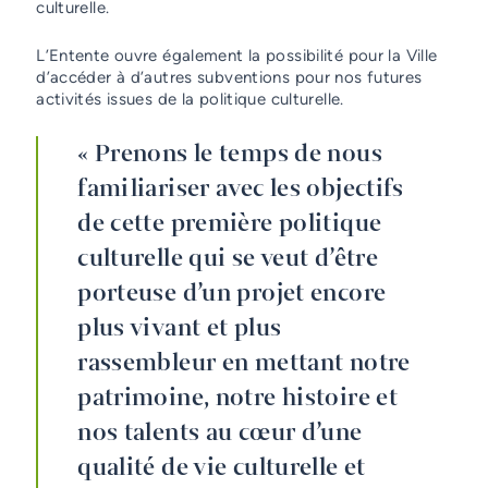
culturelle.
L’Entente ouvre également la possibilité pour la Ville
d’accéder à d’autres subventions pour nos futures
activités issues de la politique culturelle.
« Prenons le temps de nous
familiariser avec les objectifs
de cette première politique
culturelle qui se veut d’être
porteuse d’un projet encore
plus vivant et plus
rassembleur en mettant notre
patrimoine, notre histoire et
nos talents au cœur d’une
qualité de vie culturelle et