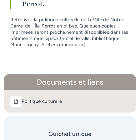
Perrot.
Retrouvez la politique culturelle de la Ville de Notre-
Dame-de-l’Île-Perrot en ci-bas. Quelques copies
imprimées seront prochainement disponibles dans les
bâtiments municipaux (hôtel de ville, bibliothèque
Marie-Uguay, Ateliers municipaux).
Documents et liens
Politique culturelle
Guichet unique