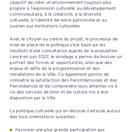
objectif de créer un environnement toujours plus
propice à l’expression culturelle, au développement
communautaire, à la créativité, à la diversité
culturelle, à l’identité de notre patrimoine et au
soutien aux institutions culturelles.
Avec le citoyen au centre du projet, le processus de
mise en place de la politique s’est basé sur les
résultats d’une consultation auprès de la population.
Lancé en juin 2022, le sondage a permis de brosser un
portrait des forces et opportunités, ainsi que des
enjeux et défis de la programmation et des
installations de la Ville. Il a également permis de
connaître la satisfaction des Perrotdamoises et des
Perrotdamois et de comprendre leurs attentes vis à
vis des services de loisir et de culture mis à leur
disposition par la Ville.
La politique culturelle qui en découle s’articule autour
des trois orientations suivantes :
Favoriser une plus grande participation aux