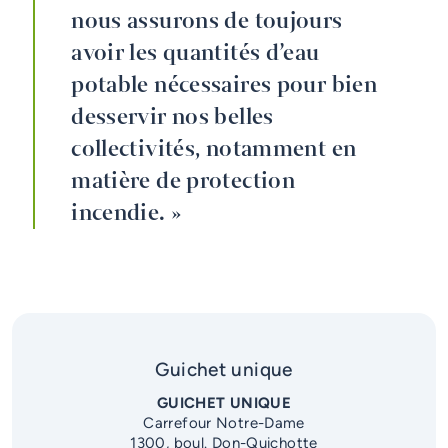
nous assurons de toujours
avoir les quantités d’eau
potable nécessaires pour bien
desservir nos belles
collectivités, notamment en
matière de protection
incendie. »
Guichet unique
GUICHET UNIQUE
Carrefour Notre-Dame
1300, boul. Don-Quichotte