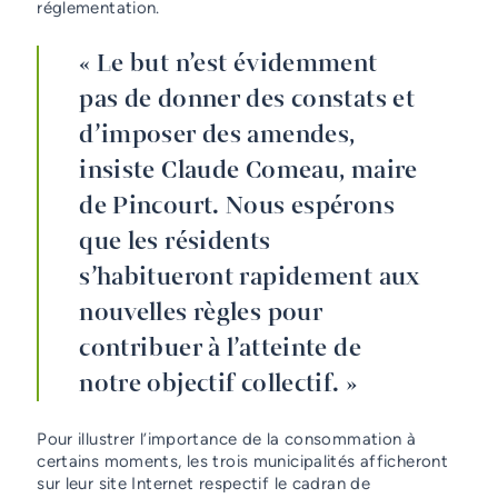
réglementation.
« Le but n’est évidemment
pas de donner des constats et
d’imposer des amendes,
insiste Claude Comeau, maire
de Pincourt. Nous espérons
que les résidents
s’habitueront rapidement aux
nouvelles règles pour
contribuer à l’atteinte de
notre objectif collectif. »
Pour illustrer l’importance de la consommation à
certains moments, les trois municipalités afficheront
sur leur site Internet respectif le cadran de