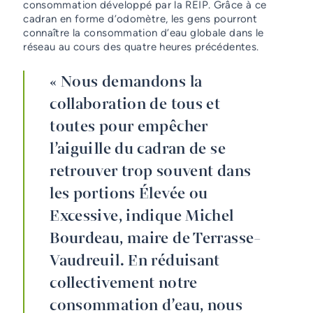
consommation développé par la REIP. Grâce à ce
cadran en forme d’odomètre, les gens pourront
connaître la consommation d’eau globale dans le
réseau au cours des quatre heures précédentes.
« Nous demandons la
collaboration de tous et
toutes pour empêcher
l’aiguille du cadran de se
retrouver trop souvent dans
les portions Élevée ou
Excessive, indique Michel
Bourdeau, maire de Terrasse-
Vaudreuil. En réduisant
collectivement notre
consommation d’eau, nous