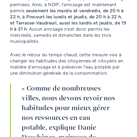
permises. Ainsi, à NDIP, l’arrosage est maintenant
permis
seulement les mardis et vendredis, de 20 h à
22 h, à Pincourt les lundis et jeudis, de 20 h à 22 h,
et Terrasse-Vaudreuil, aussi les lundis et jeudis, de 19
h à 21 h
. Aucun arrosage n’est donc permis les
mercredis, samedis et dimanches dans les trois
municipalités.
Avec le retour du temps chaud, cette mesure vise à
changer les habitudes des citoyennes et citoyens en
matière d’arrosage et à préserver l’eau potable par
une diminution générale de la consommation.
« Comme de nombreuses
villes, nous devons revoir nos
habitudes pour mieux gérer
nos ressources en eau
potable, explique Danie