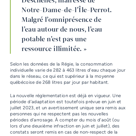
Deschênes, mairesse de
Notre-Dame-de-l’Île-Perrot.
Malgré l’omniprésence de
l’eau autour de nous, l’eau
potable n’est pas une
ressource illimitée. »
Selon les données de la Régie, la consommation
individuelle varie de 282 à 463 litres d’eau chaque jour
dans le réseau, ce qui est supérieur à la moyenne
québécoise de 268 litres par jour par habitant.
La nouvelle réglementation est déjà en vigueur. Une
période d’adaptation est toutefois prévue en juin et
juillet 2023, et un avertissement unique sera remis aux
personnes qui ne respectent pas les nouvelles
périodes d’arrosage. À compter du mois d’août (ou
lors d’une deuxième infraction en juin et juillet), des
constats seront remis en cas de non-respect de la