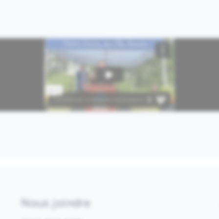
Nous joindre