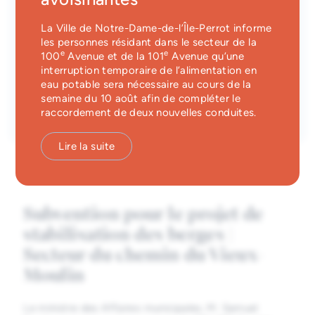
l'Île-Perrot
Services d'alerte
La Ville de Notre-Dame-de-l’Île-Perrot informe
les personnes résidant dans le secteur de la
Guichet unique
Retour
e
e
100
Avenue et de la 101
Avenue qu’une
interruption temporaire de l’alimentation en
eau potable sera nécessaire au cours de la
semaine du 10 août afin de compléter le
Date
Catégorie
raccordement de deux nouvelles conduites.
29 mai 2026
Environnement
Lire la suite
Subvention pour le projet de
stabilisation des berges |
Secteur du chemin du Vieux-
Moulin
Le ministre des Affaires municipales, M. Samuel