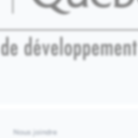
Nous joindre