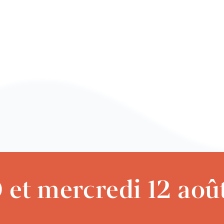
 et mercredi 12 aoû