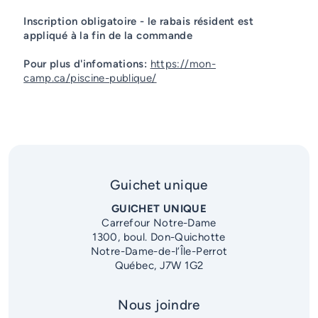
Inscription obligatoire - le rabais résident est
appliqué à la fin de la commande
Pour plus d'infomations:
https://mon-
camp.ca/piscine-publique/
Guichet unique
GUICHET UNIQUE
Carrefour Notre-Dame
1300, boul. Don-Quichotte
Notre-Dame-de-l’Île-Perrot
Québec, J7W 1G2
Nous joindre