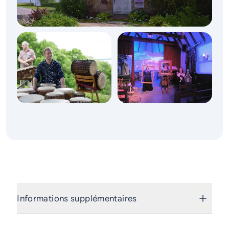
Informations supplémentaires