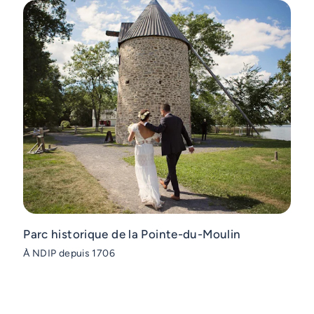
Parc historique de la Pointe-du-Moulin
À NDIP depuis 1706