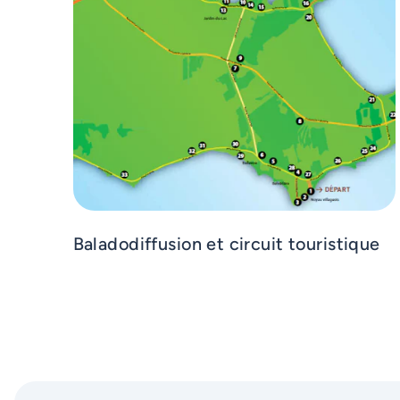
Baladodiffusion et circuit touristique