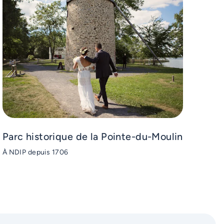
Parc historique de la Pointe-du-Moulin
À NDIP depuis 1706