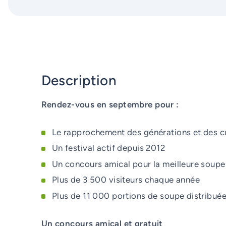
Description
Rendez-vous en septembre pour :
Le rapprochement des générations et des cu
Un festival actif depuis 2012
Un concours amical pour la meilleure soupe
Plus de 3 500 visiteurs chaque année
Plus de 11 000 portions de soupe distribué
Un concours amical et gratuit