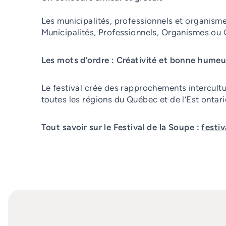
Les municipalités, professionnels et organisme
Municipalités, Professionnels, Organismes ou 
Les mots d’ordre : Créativité et bonne humeu
Le festival crée des rapprochements intercultu
toutes les régions du Québec et de l’Est ontari
Tout savoir sur le Festival de la Soupe :
festi