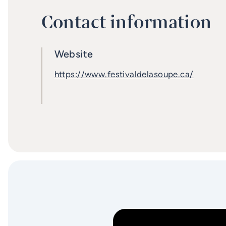
Contact information
Website
https://www.festivaldelasoupe.ca/