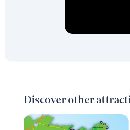
Discover other attract