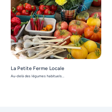
La Petite Ferme Locale
Au-delà des légumes habituels...