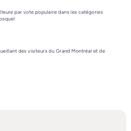
lleure par vote populaire dans les catégories
iosque!
ueillant des visiteurs du Grand Montréal et de