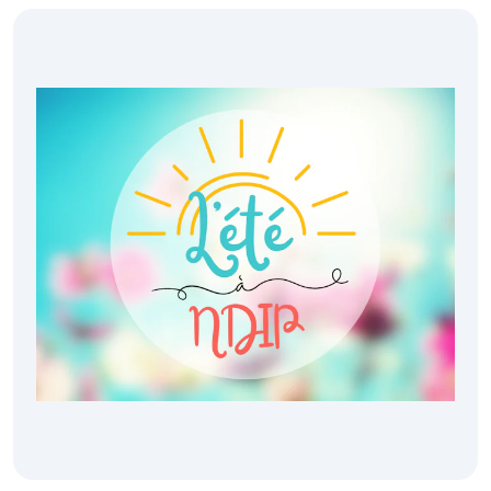
Images