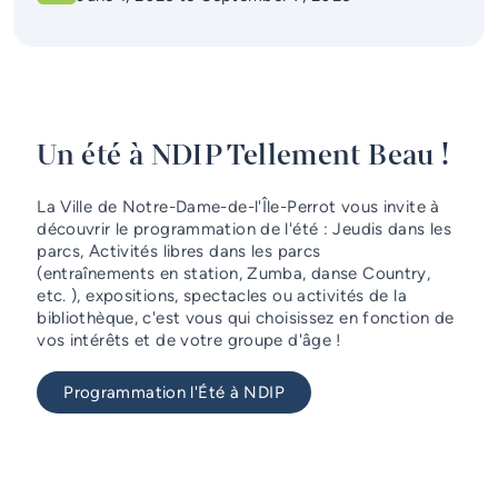
Emergency Services
Guichet unique
Un été à NDIP Tellement Beau !
La Ville de Notre-Dame-de-l'Île-Perrot vous invite à
découvrir le programmation de l'été : Jeudis dans les
parcs, Activités libres dans les parcs
(entraînements en station, Zumba, danse Country,
etc. ), expositions, spectacles ou activités de la
bibliothèque, c'est vous qui choisissez en fonction de
vos intérêts et de votre groupe d'âge !
Programmation l'Été à NDIP